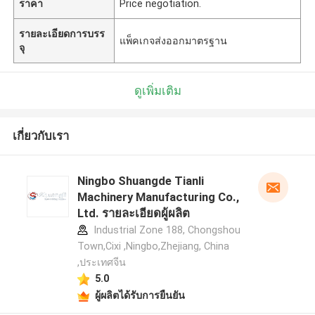
ราคา
Price negotiation.
รายละเอียดการบรร
แพ็คเกจส่งออกมาตรฐาน
จุ
ดูเพิ่มเติม
เกี่ยวกับเรา
Ningbo Shuangde Tianli
Machinery Manufacturing Co.,
Ltd. รายละเอียดผู้ผลิต
Industrial Zone 188, Chongshou
Town,Cixi ,Ningbo,Zhejiang, China
,ประเทศจีน
5.0
ผู้ผลิตได้รับการยืนยัน