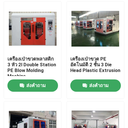
เครื่องเป่าขวดพลาสติก
เครื่องเป่าขวด PE
3 หัว 2l Double Station
อัตโนมัติ 2 ชั้น 3 Die
PE Blow Molding
Head Plastic Extrusion
Machine
ส่งคำถาม
ส่งคำถาม
บ้าน
เกี่ยวกับเรา
รายชื่อผู้ติดต่อ