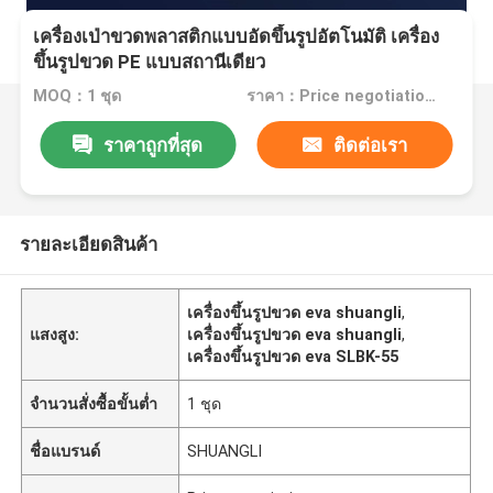
เครื่องเป่าขวดพลาสติกแบบอัดขึ้นรูปอัตโนมัติ เครื่อง
ขึ้นรูปขวด PE แบบสถานีเดียว
MOQ：1 ชุด
ราคา：Price negotiation.
ราคาถูกที่สุด
ติดต่อเรา
รายละเอียดสินค้า
เครื่องขึ้นรูปขวด eva shuangli
,
แสงสูง:
เครื่องขึ้นรูปขวด eva shuangli
,
เครื่องขึ้นรูปขวด eva SLBK-55
จำนวนสั่งซื้อขั้นต่ำ
1 ชุด
ชื่อแบรนด์
SHUANGLI