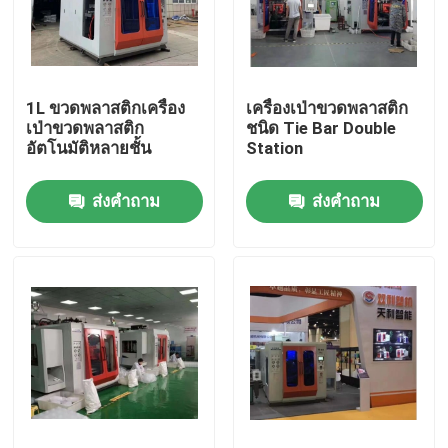
ผลิตภัณฑ์
1L ขวดพลาสติกเครื่อง
เครื่องเป่าขวดพลาสติก
เครื่องเป่าขวดพลาสติก
เป่าขวดพลาสติก
ชนิด Tie Bar Double
อัตโนมัติหลายชั้น
Station
เครื่องเป่าขวดพลาสติกอัตโนมัติ
ส่งคำถาม
ส่งคำถาม
เครื่องเป่าขวดพลาสติก
เครื่องเป่าขวดพลาสติก HDPE
เครื่องเป่าขวดพลาสติก PP
เครื่องเป่าขวดพลาสติกความเร็วสูง